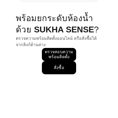
พร้อมยกระดับห้องน้ำ
ด้วย
 SUKHA SENSE
?
ตรวจความพร้อมติดตั้งออนไลน์ หรือสั่งซื้อได้
จากลิงก์ด้านล่าง
ตรวจสอบความ
พร้อมติดตั้ง
สั่งซื้อ
ฝารองนั่งอัจฉริยะจากเกาหลี
Smart Living & Hygiene Solution