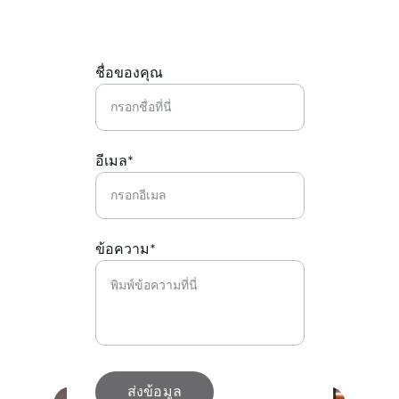
ชื่อของคุณ
อีเมล*
ข้อความ*
ส่งข้อมูล