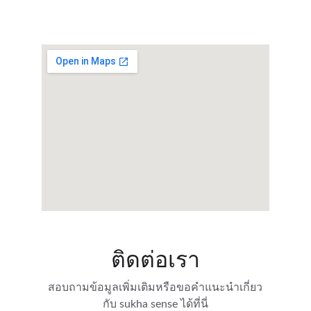
จันทร์-ศุกร์ 9:00-18:00
ติดต่อเรา
สอบถามข้อมูลเพิ่มเติมหรือขอคำแนะนำเกี่ยว
กับ sukha sense ได้ที่นี่