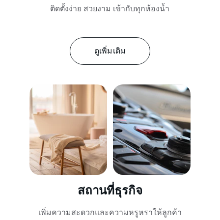
ติดตั้งง่าย สวยงาม เข้ากับทุกห้องน้ำ
ดูเพิ่มเติม
สถานที่ธุรกิจ
เพิ่มความสะดวกและความหรูหราให้ลูกค้า