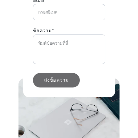
อีเมล*
ข้อความ*
ส่งข้อความ