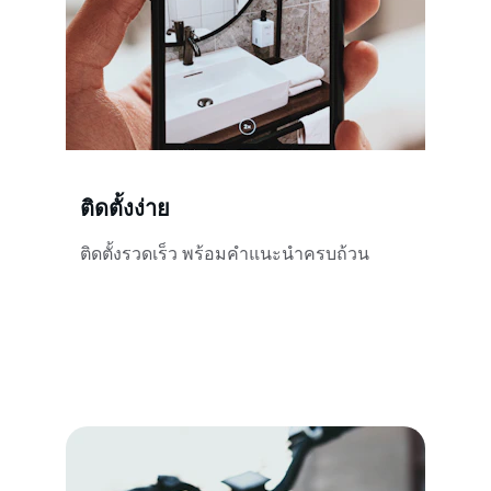
ติดตั้งง่าย
ติดตั้งรวดเร็ว พร้อมคำแนะนำครบถ้วน