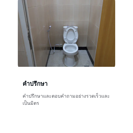
คำปรึกษา
คำปรึกษาและตอบคำถามอย่างรวดเร็วและ
เป็นมิตร