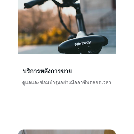
บริการหลังการขาย
ดูแลและซ่อมบำรุงอย่างมืออาชีพตลอดเวลา