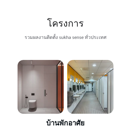
โครงการ
รวมผลงานติดตั้ง sukha sense ทั่วประเทศ
บ้านพักอาศัย